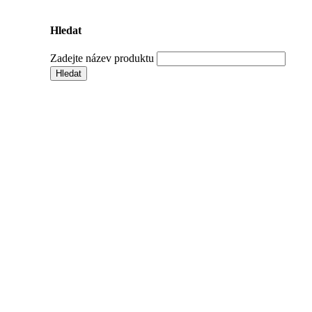
Hledat
Zadejte název produktu