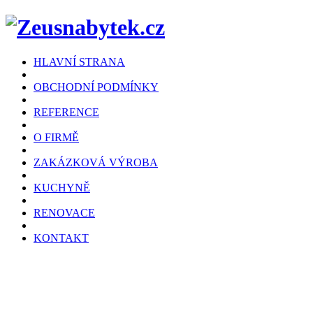
HLAVNÍ STRANA
OBCHODNÍ PODMÍNKY
REFERENCE
O FIRMĚ
ZAKÁZKOVÁ VÝROBA
KUCHYNĚ
RENOVACE
KONTAKT