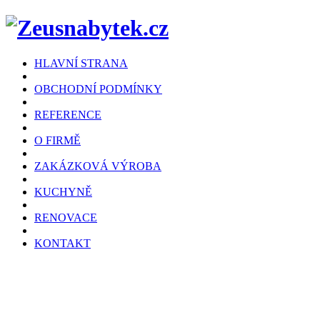
HLAVNÍ STRANA
OBCHODNÍ PODMÍNKY
REFERENCE
O FIRMĚ
ZAKÁZKOVÁ VÝROBA
KUCHYNĚ
RENOVACE
KONTAKT