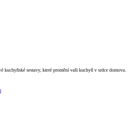
vé kuchyňské sestavy, které promění vaši kuchyň v srdce domova.