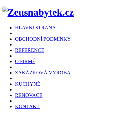
HLAVNÍ STRANA
OBCHODNÍ PODMÍNKY
REFERENCE
O FIRMĚ
ZAKÁZKOVÁ VÝROBA
KUCHYNĚ
RENOVACE
KONTAKT