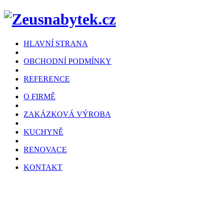
HLAVNÍ STRANA
OBCHODNÍ PODMÍNKY
REFERENCE
O FIRMĚ
ZAKÁZKOVÁ VÝROBA
KUCHYNĚ
RENOVACE
KONTAKT