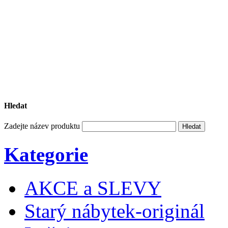
Hledat
Zadejte název produktu
Kategorie
AKCE a SLEVY
Starý nábytek-originál