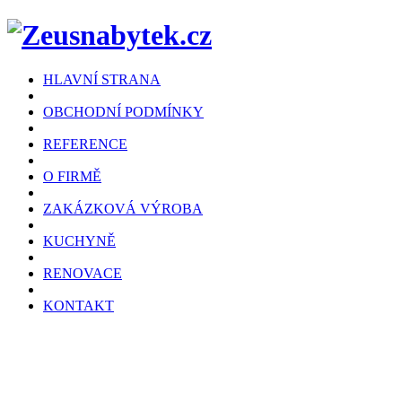
HLAVNÍ STRANA
OBCHODNÍ PODMÍNKY
REFERENCE
O FIRMĚ
ZAKÁZKOVÁ VÝROBA
KUCHYNĚ
RENOVACE
KONTAKT