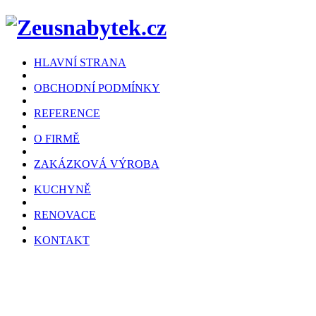
HLAVNÍ STRANA
OBCHODNÍ PODMÍNKY
REFERENCE
O FIRMĚ
ZAKÁZKOVÁ VÝROBA
KUCHYNĚ
RENOVACE
KONTAKT