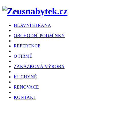
HLAVNÍ STRANA
OBCHODNÍ PODMÍNKY
REFERENCE
O FIRMĚ
ZAKÁZKOVÁ VÝROBA
KUCHYNĚ
RENOVACE
KONTAKT